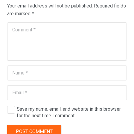
Your email address will not be published.
Required fields
are marked
*
Save my name, email, and website in this browser
for the next time I comment.
POST COMMENT