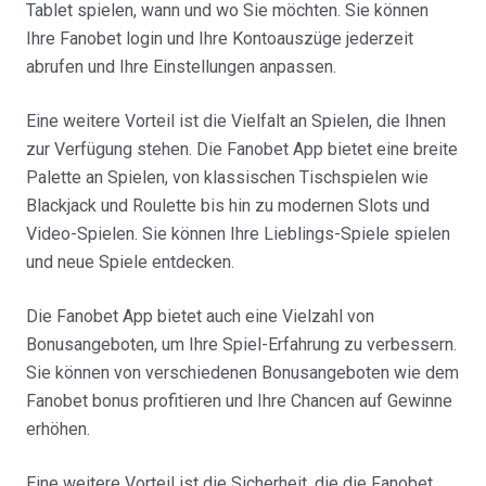
Tablet spielen, wann und wo Sie möchten. Sie können
Ihre Fanobet login und Ihre Kontoauszüge jederzeit
abrufen und Ihre Einstellungen anpassen.
Eine weitere Vorteil ist die Vielfalt an Spielen, die Ihnen
zur Verfügung stehen. Die Fanobet App bietet eine breite
Palette an Spielen, von klassischen Tischspielen wie
Blackjack und Roulette bis hin zu modernen Slots und
Video-Spielen. Sie können Ihre Lieblings-Spiele spielen
und neue Spiele entdecken.
Die Fanobet App bietet auch eine Vielzahl von
Bonusangeboten, um Ihre Spiel-Erfahrung zu verbessern.
Sie können von verschiedenen Bonusangeboten wie dem
Fanobet bonus profitieren und Ihre Chancen auf Gewinne
erhöhen.
Eine weitere Vorteil ist die Sicherheit, die die Fanobet