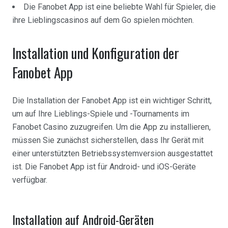
Die Fanobet App ist eine beliebte Wahl für Spieler, die
ihre Lieblingscasinos auf dem Go spielen möchten.
Installation und Konfiguration der
Fanobet App
Die Installation der Fanobet App ist ein wichtiger Schritt,
um auf Ihre Lieblings-Spiele und -Tournaments im
Fanobet Casino zuzugreifen. Um die App zu installieren,
müssen Sie zunächst sicherstellen, dass Ihr Gerät mit
einer unterstützten Betriebssystemversion ausgestattet
ist. Die Fanobet App ist für Android- und iOS-Geräte
verfügbar.
Installation auf Android-Geräten