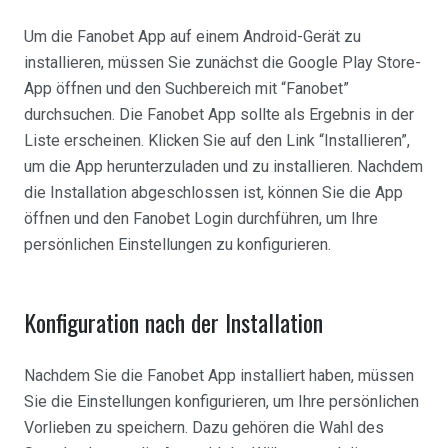
Um die Fanobet App auf einem Android-Gerät zu
installieren, müssen Sie zunächst die Google Play Store-
App öffnen und den Suchbereich mit “Fanobet”
durchsuchen. Die Fanobet App sollte als Ergebnis in der
Liste erscheinen. Klicken Sie auf den Link “Installieren”,
um die App herunterzuladen und zu installieren. Nachdem
die Installation abgeschlossen ist, können Sie die App
öffnen und den Fanobet Login durchführen, um Ihre
persönlichen Einstellungen zu konfigurieren.
Konfiguration nach der Installation
Nachdem Sie die Fanobet App installiert haben, müssen
Sie die Einstellungen konfigurieren, um Ihre persönlichen
Vorlieben zu speichern. Dazu gehören die Wahl des