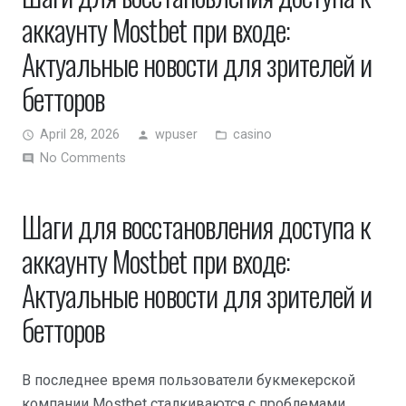
аккаунту Mostbet при входе:
Актуальные новости для зрителей и
бетторов
April 28, 2026
wpuser
casino
access_time
person
folder_open
No Comments
comment
Шаги для восстановления доступа к
аккаунту Mostbet при входе:
Актуальные новости для зрителей и
бетторов
В последнее время пользователи букмекерской
компании Mostbet сталкиваются с проблемами