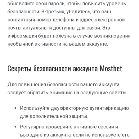
обновляйте свой пароль, чтобы повысить уровень
безопасности. В-третьих, убедитесь, что ваш
контактный номер телефона и адрес электронной
почты актуальны и доступны для связи. Эта
информация будет полезна в случае возникновения
необычной активности на вашем аккаунте.
Секреты безопасности аккаунта Mostbet
Для повышения безопасности вашего аккаунта
следует обратить внимание на следующие советы:
Используйте двухфакторную аутентификацию
для дополнительной защиты.
Регулярно проверяйте активные сессии и
выходите из аккаунта, если не используете его.