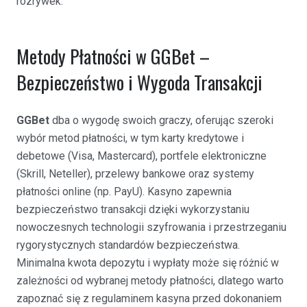
rozrywek.
Metody Płatności w GGBet –
Bezpieczeństwo i Wygoda Transakcji
GGBet
dba o wygodę swoich graczy, oferując szeroki
wybór metod płatności, w tym karty kredytowe i
debetowe (Visa, Mastercard), portfele elektroniczne
(Skrill, Neteller), przelewy bankowe oraz systemy
płatności online (np. PayU). Kasyno zapewnia
bezpieczeństwo transakcji dzięki wykorzystaniu
nowoczesnych technologii szyfrowania i przestrzeganiu
rygorystycznych standardów bezpieczeństwa.
Minimalna kwota depozytu i wypłaty może się różnić w
zależności od wybranej metody płatności, dlatego warto
zapoznać się z regulaminem kasyna przed dokonaniem