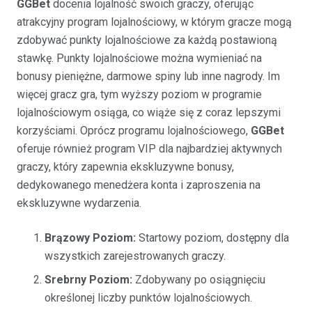
GGBet
docenia lojalność swoich graczy, oferując
atrakcyjny program lojalnościowy, w którym gracze mogą
zdobywać punkty lojalnościowe za każdą postawioną
stawkę. Punkty lojalnościowe można wymieniać na
bonusy pieniężne, darmowe spiny lub inne nagrody. Im
więcej gracz gra, tym wyższy poziom w programie
lojalnościowym osiąga, co wiąże się z coraz lepszymi
korzyściami. Oprócz programu lojalnościowego,
GGBet
oferuje również program VIP dla najbardziej aktywnych
graczy, który zapewnia ekskluzywne bonusy,
dedykowanego menedżera konta i zaproszenia na
ekskluzywne wydarzenia.
Brązowy Poziom:
Startowy poziom, dostępny dla
wszystkich zarejestrowanych graczy.
Srebrny Poziom:
Zdobywany po osiągnięciu
określonej liczby punktów lojalnościowych.