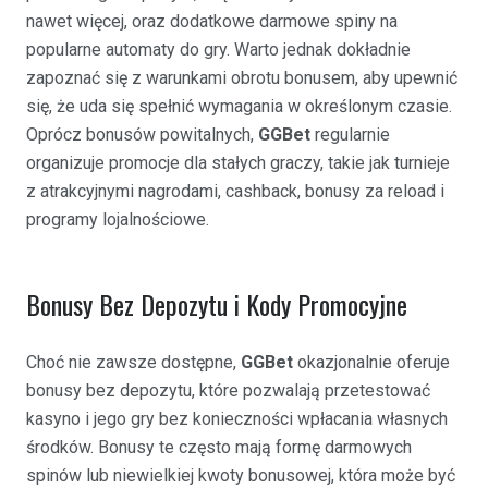
nawet więcej, oraz dodatkowe darmowe spiny na
popularne automaty do gry. Warto jednak dokładnie
zapoznać się z warunkami obrotu bonusem, aby upewnić
się, że uda się spełnić wymagania w określonym czasie.
Oprócz bonusów powitalnych,
GGBet
regularnie
organizuje promocje dla stałych graczy, takie jak turnieje
z atrakcyjnymi nagrodami, cashback, bonusy za reload i
programy lojalnościowe.
Bonusy Bez Depozytu i Kody Promocyjne
Choć nie zawsze dostępne,
GGBet
okazjonalnie oferuje
bonusy bez depozytu, które pozwalają przetestować
kasyno i jego gry bez konieczności wpłacania własnych
środków. Bonusy te często mają formę darmowych
spinów lub niewielkiej kwoty bonusowej, która może być