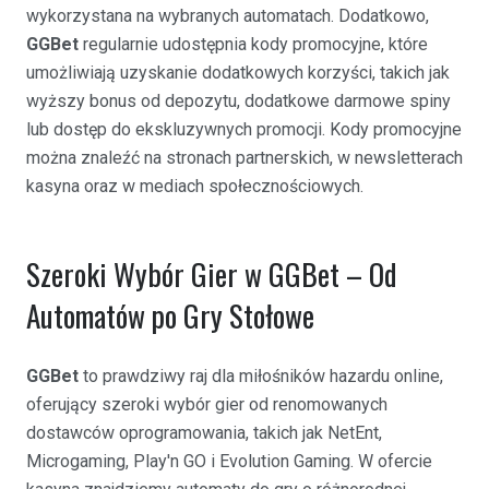
wykorzystana na wybranych automatach. Dodatkowo,
GGBet
regularnie udostępnia kody promocyjne, które
umożliwiają uzyskanie dodatkowych korzyści, takich jak
wyższy bonus od depozytu, dodatkowe darmowe spiny
lub dostęp do ekskluzywnych promocji. Kody promocyjne
można znaleźć na stronach partnerskich, w newsletterach
kasyna oraz w mediach społecznościowych.
Szeroki Wybór Gier w GGBet – Od
Automatów po Gry Stołowe
GGBet
to prawdziwy raj dla miłośników hazardu online,
oferujący szeroki wybór gier od renomowanych
dostawców oprogramowania, takich jak NetEnt,
Microgaming, Play'n GO i Evolution Gaming. W ofercie