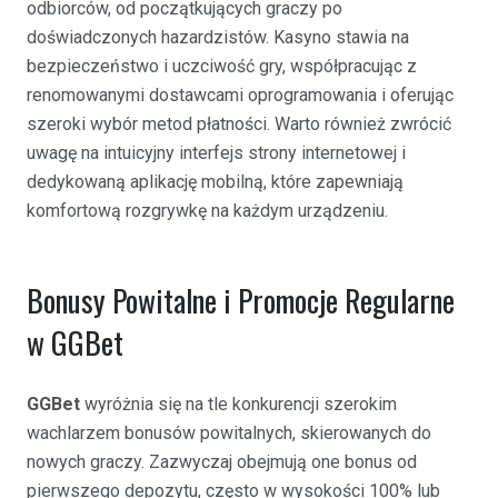
odbiorców, od początkujących graczy po
doświadczonych hazardzistów. Kasyno stawia na
bezpieczeństwo i uczciwość gry, współpracując z
renomowanymi dostawcami oprogramowania i oferując
szeroki wybór metod płatności. Warto również zwrócić
uwagę na intuicyjny interfejs strony internetowej i
dedykowaną aplikację mobilną, które zapewniają
komfortową rozgrywkę na każdym urządzeniu.
Bonusy Powitalne i Promocje Regularne
w GGBet
GGBet
wyróżnia się na tle konkurencji szerokim
wachlarzem bonusów powitalnych, skierowanych do
nowych graczy. Zazwyczaj obejmują one bonus od
pierwszego depozytu, często w wysokości 100% lub