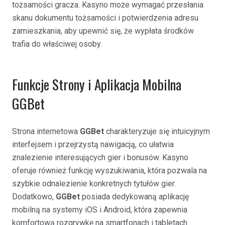
tożsamości gracza. Kasyno może wymagać przesłania
skanu dokumentu tożsamości i potwierdzenia adresu
zamieszkania, aby upewnić się, że wypłata środków
trafia do właściwej osoby.
Funkcje Strony i Aplikacja Mobilna
GGBet
Strona internetowa
GGBet
charakteryzuje się intuicyjnym
interfejsem i przejrzystą nawigacją, co ułatwia
znalezienie interesujących gier i bonusów. Kasyno
oferuje również funkcję wyszukiwania, która pozwala na
szybkie odnalezienie konkretnych tytułów gier.
Dodatkowo,
GGBet
posiada dedykowaną aplikację
mobilną na systemy iOS i Android, która zapewnia
komfortową rozgrywkę na smartfonach i tabletach.